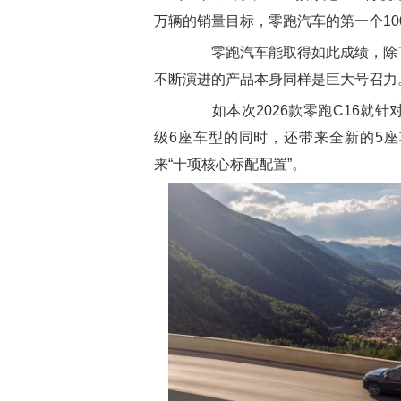
万辆的销量目标，零跑汽车的第一个10
零跑汽车能取得如此成绩，除了
不断演进的产品本身同样是巨大号召力
如本次2026款零跑C16就针
级6座车型的同时，还带来全新的5座
来“十项核心标配配置”。