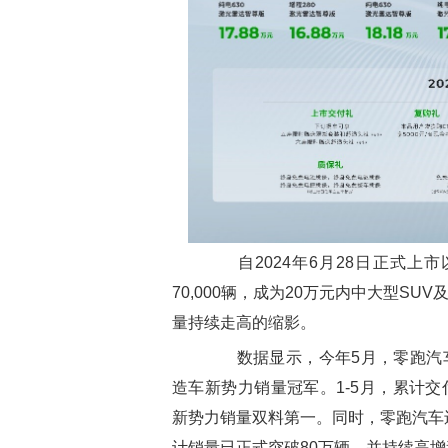
自2024年6月28日正式上市
70,000辆，成为20万元内中大型S
量持续走高的缩影。
数据显示，今年5月，零跑汽车交
造车新势力销量冠军。1-5月，累计交付1
新势力销量双料第一。同时，零跑汽车
计销量已正式突破80万辆，并持续高增