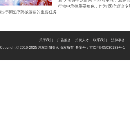
着“为美好生活而来”的品牌主张，35辆吉
行动中承担重要角色，作为“医疗巡诊专
出行和医疗药械运输的重要任务
关于我们
广告服务
招聘人才
联系我们
法律事务
Copyright © 2016-2025 汽车新闻资讯 版权所有 备案号：京ICP备05030183号-1