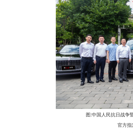
图:中国人民抗日战争
官方指定