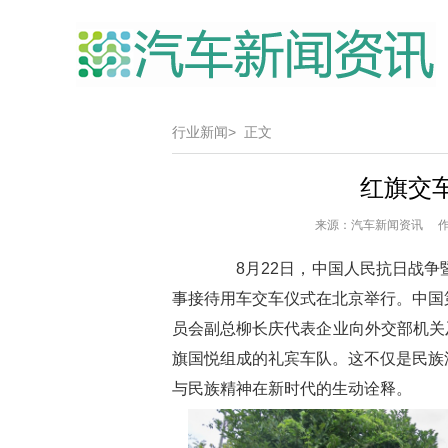
行业新闻>
正文
红旗交
来源：汽车新闻资讯 作者
8月22日，中国人民抗日战争暨
事接待用车交车仪式在北京举行。中国
员会副总柳长庆代表企业向外交部机关及
旗国悦组成的礼宾车队。这不仅是民族
与民族精神在新时代的生动诠释。