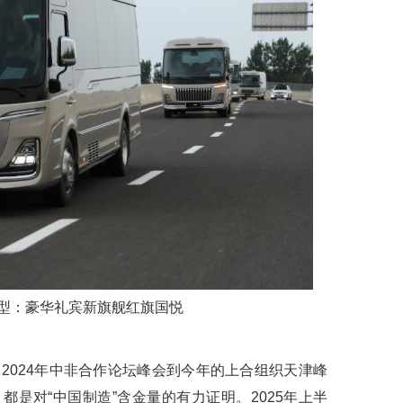
型：豪华礼宾新旗舰红旗国悦
2024年中非合作论坛峰会到今年的上合组织天津峰
是对“中国制造”含金量的有力证明。2025年上半