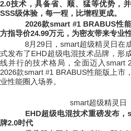
2.0技术，具备省、顺、猛等优势，
SSS级体验，每一程，比增程更成。
2026款smart #1 BRABUS性
方指导价24.99万元，为密友带来专业
8月29日，smart超级精灵日在
式发布了EHD超级电混技术品牌，形
线并行的技术格局，全面迈入smart 
2026款smart #1 BRABUS性能版
业性能圈入场券。
smart超级精灵日
EHD超级电混技术重磅发布，s
牌2.0时代