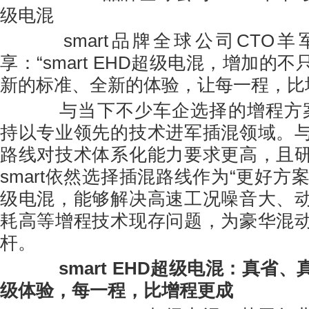
级电混
smart品牌全球公司CTO羊
享：“smart EHD超级电混，增加的
新的标准、全新的体验，让每一程，比
与当下不少车企选择的增程方案不
持以专业领先的技术进军插混领域。
路线对技术体系化能力要求更高，且
smart依然选择插混路线作为“更好方案”：
级电混，能够解决高速工况噪音大、
耗高等增程技术现存问题，为豪华混
杆。
smart EHD超级电混：真省、
级体验，每一程，比增程更成