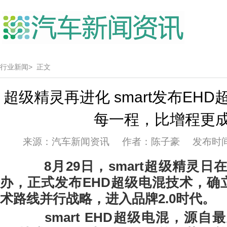
行业新闻>
正文
超级精灵再进化 smart发布EH
每一程，比增程更
来源：汽车新闻资讯 作者：陈子豪 发布时间：20
8月29日，smart超级精灵
办，正式发布EHD超级电混技术，确
术路线并行战略，进入品牌2.0时代。
smart EHD超级电混，源