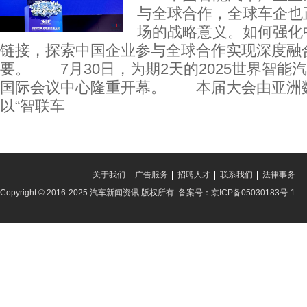
与全球合作，全球车企也
场的战略意义。如何强化
链接，探索中国企业参与全球合作实现深度融
要。 7月30日，为期2天的2025世界智能
国际会议中心隆重开幕。 本届大会由亚洲
以“智联车
关于我们
广告服务
招聘人才
联系我们
法律事务
Copyright © 2016-2025 汽车新闻资讯 版权所有 备案号：京ICP备05030183号-1